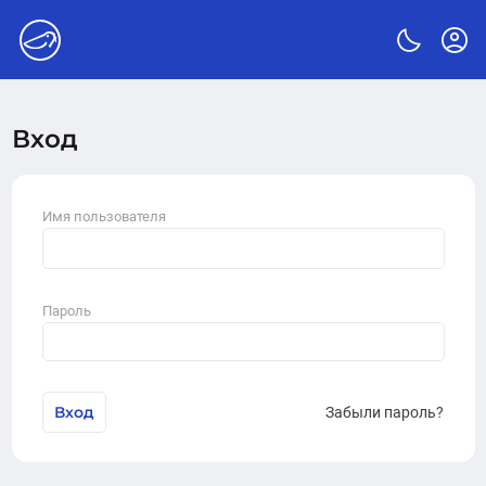
Вход
Имя пользователя
Пароль
Вход
Забыли пароль?